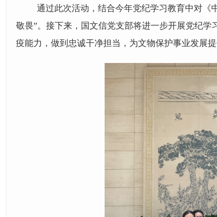
通过此次活动，结合今年党纪学习教育中对《
敬畏
”
。接下来，国文信党支部将进一步开展党纪学
疫能力，做到忠诚干净担当，为文物保护事业发展提