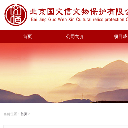
首页
公司简介
项目成
当前位置：
首页
>