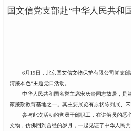
国文信党支部赴“中华人民共和国
6月
19
日，北京国文信文物保护有限公司党支部
清廉本色
”
主题党日活动。
中华人民共和国名誉主席宋庆龄同志故居，是
家廉政教育基地之一。其主要展览有原状陈列展、宋
参与此次活动的党员干部职工，在讲解员的悉
文物，仿佛回到曾经的岁月，一起见证了中华人民共