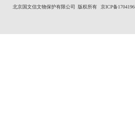
北京国文信文物保护有限公司 版权所有
京ICP备1704196